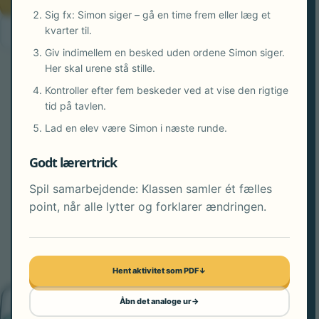
Sig fx: Simon siger – gå en time frem eller læg et
kvarter til.
Hent materialer
Giv indimellem en besked uden ordene Simon siger.
Her skal urene stå stille.
✓
Se viserne
✓
Lyt til tiden
✓
Prøv selv
Kontroller efter fem beskeder ved at vise den rigtige
tid på tavlen.
Fredag
✦
Lad en elev være Simon i næste runde.
7. AUGUST
Godt lærertrick
12
●
11
1
Spil samarbejdende: Klassen samler ét fælles
10
2
point, når alle lytter og forklarer ændringen.
9
3
8
4
7
Hent aktivitet som PDF
↓
5
6
22:54:03
✦
Åbn det analoge ur
→