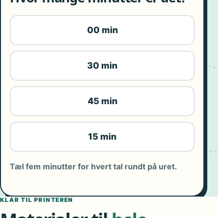
00 min
30 min
45 min
15 min
Tæl fem minutter for hvert tal rundt på uret.
KLAR TIL PRINTEREN