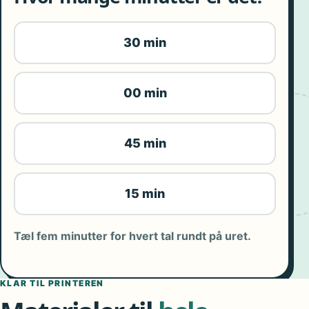
30 min
00 min
45 min
15 min
Tæl fem minutter for hvert tal rundt på uret.
KLAR TIL PRINTEREN