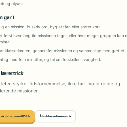
8
pir og blyant
7
n gør I
g en mission, fx skriv ord, byg et tårn eller sorter kort.
19:55:01
t først hvor lang tid missionen tager, eller hvor meget gruppen kan 
DIGITAL TID
minut.
art klassetimeren, gennemfør missionen og sammenlign med gættet.
ntag med fem minutter, og tal om forskellen i varighed.
 lærertrick
Materialer
▤
→
→
iteten styrker tidsfornemmelse, ikke fart. Vælg rolige og
leg
Print og brug med det samme
derende missioner.
LÆRERENS DIGITALE VÆRKTØJSKASSE
s tiden
tydeligt
 aktivitet som PDF
↓
Åbn klassetimeren
→
 smartboardet eller lad eleverne undersøge tiden selv.