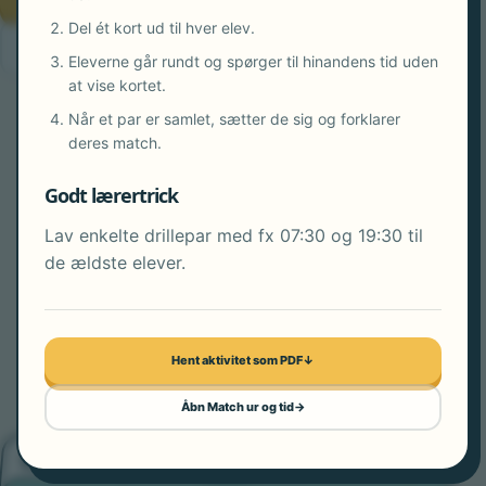
Del ét kort ud til hver elev.
Hent materialer
Eleverne går rundt og spørger til hinandens tid uden
at vise kortet.
Når et par er samlet, sætter de sig og forklarer
✓
Se viserne
✓
Lyt til tiden
✓
Prøv selv
deres match.
Lørdag
✦
Godt lærertrick
8. AUGUST
Lav enkelte drillepar med fx 07:30 og 19:30 til
12
●
11
1
de ældste elever.
10
2
9
3
Hent aktivitet som PDF
↓
8
4
Åbn Match ur og tid
→
7
5
6
13:40:13
✦