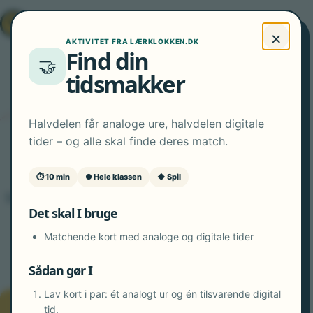
Lærklokken.dk
×
AKTIVITET FRA LÆRKLOKKEN.DK
Find din
🤝
tidsmakker
✦
LEGENDE LÆRING TIL 0.–3. KLASSE
Lær klokken
Halvdelen får analoge ure, halvdelen digitale
med leg
tider – og alle skal finde deres match.
⏱ 10 min
● Hele klassen
◆ Spil
Se, lyt og prøv selv med farverige spil, levende ure
Det skal I bruge
og aktiviteter skabt til indskolingen.
Matchende kort med analoge og digitale tider
Hele timer
Halve timer
Kvarte
Sådan gør I
Lav kort i par: ét analogt ur og én tilsvarende digital
Prøv et spil
→
tid.